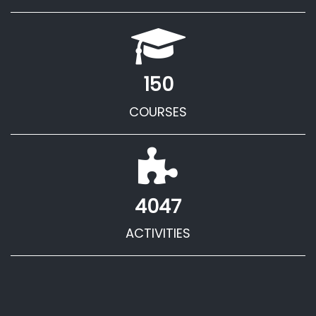
150
COURSES
4047
ACTIVITIES