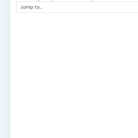
Jump to...