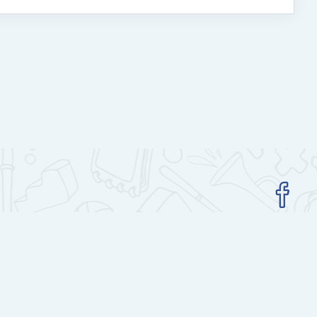
Get the mobile app