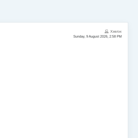
Хэвлэх
Sunday, 9 August 2026, 2:58 PM