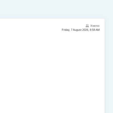
Хэвлэх
Friday, 7 August 2026, 8:58 AM